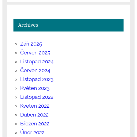
Archives
Září 2025
Červen 2025
Listopad 2024
Červen 2024
Listopad 2023
Květen 2023
Listopad 2022
Květen 2022
Duben 2022
Březen 2022
Únor 2022