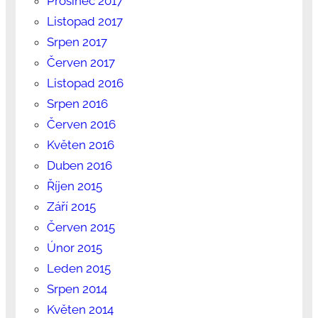
Prosinec 2017
Listopad 2017
Srpen 2017
Červen 2017
Listopad 2016
Srpen 2016
Červen 2016
Květen 2016
Duben 2016
Říjen 2015
Září 2015
Červen 2015
Únor 2015
Leden 2015
Srpen 2014
Květen 2014