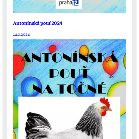
Antonínská pouť 2024
14.6.2024