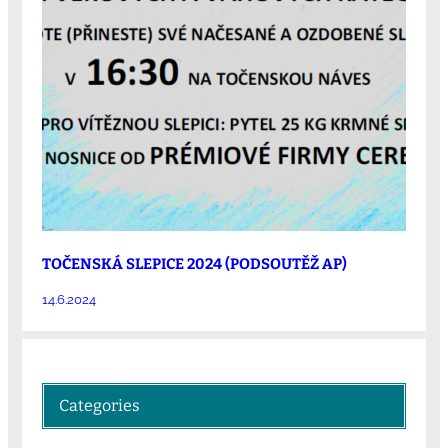
TOČENSKÁ SLEPICE 2024 (PODSOUTĚŽ AP)
14.6.2024
Categories