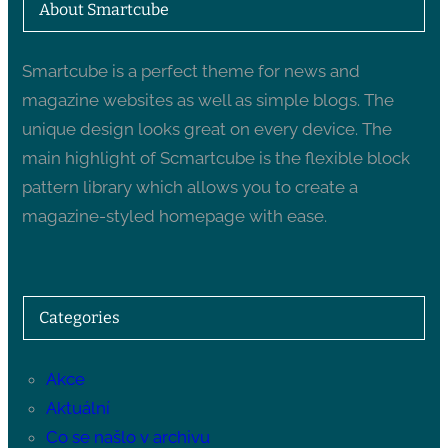
About Smartcube
Smartcube is a perfect theme for news and
magazine websites as well as simple blogs. The
unique design looks great on every device. The
main highlight of Scmartcube is the flexible block
pattern library which allows you to create a
magazine-styled homepage with ease.
Categories
Akce
Aktuální
Co se našlo v archivu