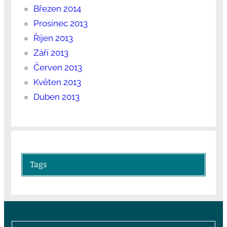
Březen 2014
Prosinec 2013
Říjen 2013
Září 2013
Červen 2013
Květen 2013
Duben 2013
Tags