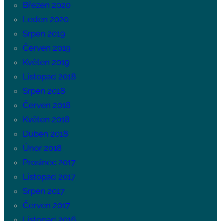
Březen 2020
Leden 2020
Srpen 2019
Červen 2019
Květen 2019
Listopad 2018
Srpen 2018
Červen 2018
Květen 2018
Duben 2018
Únor 2018
Prosinec 2017
Listopad 2017
Srpen 2017
Červen 2017
Listopad 2016