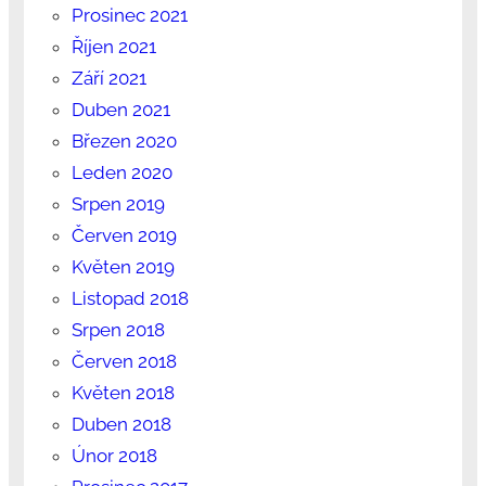
Prosinec 2021
Říjen 2021
Září 2021
Duben 2021
Březen 2020
Leden 2020
Srpen 2019
Červen 2019
Květen 2019
Listopad 2018
Srpen 2018
Červen 2018
Květen 2018
Duben 2018
Únor 2018