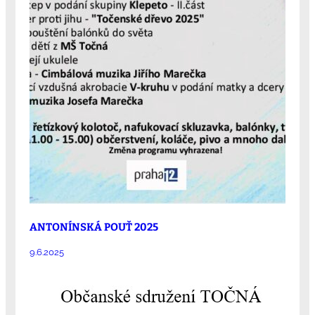
ANTONÍNSKÁ POUŤ 2025
9.6.2025