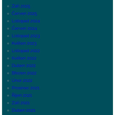
Září 2025
Červen 2025
Listopad 2024
Červen 2024
Listopad 2023
Květen 2023
Listopad 2022
Květen 2022
Duben 2022
Březen 2022
Únor 2022
Prosinec 2021
Říjen 2021
Září 2021
Duben 2021