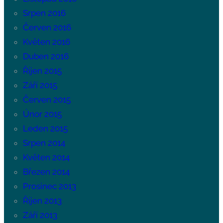
Srpen 2016
Červen 2016
Květen 2016
Duben 2016
Říjen 2015
Září 2015
Červen 2015
Únor 2015
Leden 2015
Srpen 2014
Květen 2014
Březen 2014
Prosinec 2013
Říjen 2013
Září 2013