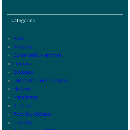
Categories
Akce
Aktuální
Co se našlo v archivu
Doprava
Ekologie
Fotografie Točné a okolí
Historie
Kanalizace
Kultura
Podněty občanů
Projekty