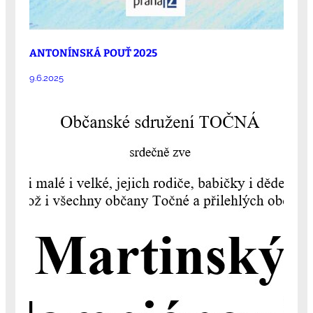
ANTONÍNSKÁ POUŤ 2025
9.6.2025