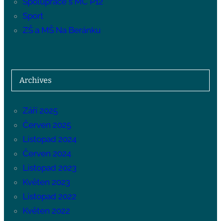
Spolupráce s MČ P12
Sport
ZŠ a MŠ Na Beránku
Archives
Září 2025
Červen 2025
Listopad 2024
Červen 2024
Listopad 2023
Květen 2023
Listopad 2022
Květen 2022