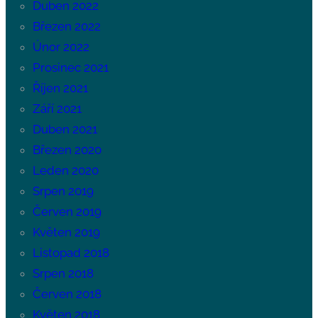
Duben 2022
Březen 2022
Únor 2022
Prosinec 2021
Říjen 2021
Září 2021
Duben 2021
Březen 2020
Leden 2020
Srpen 2019
Červen 2019
Květen 2019
Listopad 2018
Srpen 2018
Červen 2018
Květen 2018