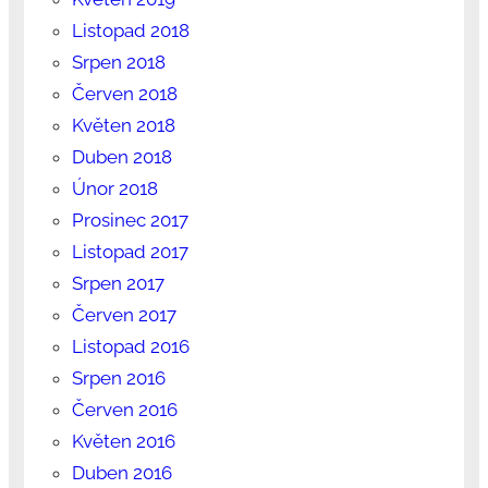
Listopad 2018
Srpen 2018
Červen 2018
Květen 2018
Duben 2018
Únor 2018
Prosinec 2017
Listopad 2017
Srpen 2017
Červen 2017
Listopad 2016
Srpen 2016
Červen 2016
Květen 2016
Duben 2016