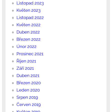
Listopad 2023
Květen 2023
Listopad 2022
Květen 2022
Duben 2022
Březen 2022
Únor 2022
Prosinec 2021
Říjen 2021
Září 2021
Duben 2021
Březen 2020
Leden 2020
Srpen 2019
Červen 2019
Květen 2019