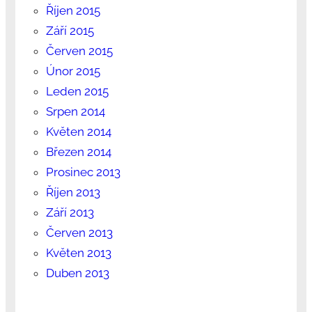
Říjen 2015
Září 2015
Červen 2015
Únor 2015
Leden 2015
Srpen 2014
Květen 2014
Březen 2014
Prosinec 2013
Říjen 2013
Září 2013
Červen 2013
Květen 2013
Duben 2013