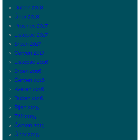
Duben 2018
Únor 2018
Prosinec 2017
Listopad 2017
Srpen 2017
Červen 2017
Listopad 2016
Srpen 2016
Červen 2016
Květen 2016
Duben 2016
Říjen 2015
Září 2015
Červen 2015
Únor 2015