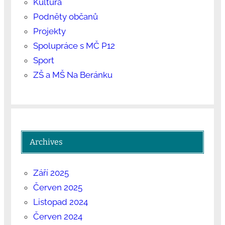
Kultura
Podněty občanů
Projekty
Spolupráce s MČ P12
Sport
ZŠ a MŠ Na Beránku
Archives
Září 2025
Červen 2025
Listopad 2024
Červen 2024