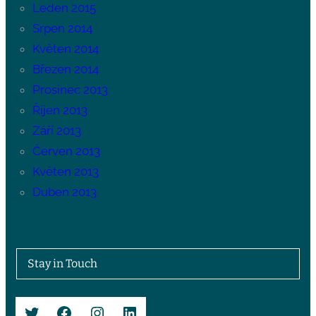
Leden 2015
Srpen 2014
Květen 2014
Březen 2014
Prosinec 2013
Říjen 2013
Září 2013
Červen 2013
Květen 2013
Duben 2013
Stay in Touch
Twitter
Facebook
Instagram
LinkedIn