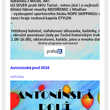
Antonínská pouť 2024
14.6.2024