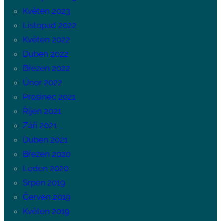
Květen 2023
Listopad 2022
Květen 2022
Duben 2022
Březen 2022
Únor 2022
Prosinec 2021
Říjen 2021
Září 2021
Duben 2021
Březen 2020
Leden 2020
Srpen 2019
Červen 2019
Květen 2019