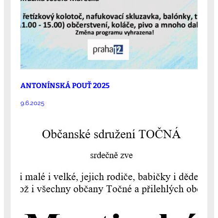
ANTONÍNSKÁ POUŤ 2025
9.6.2025