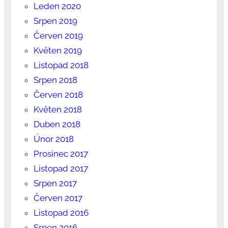
Leden 2020
Srpen 2019
Červen 2019
Květen 2019
Listopad 2018
Srpen 2018
Červen 2018
Květen 2018
Duben 2018
Únor 2018
Prosinec 2017
Listopad 2017
Srpen 2017
Červen 2017
Listopad 2016
Srpen 2016