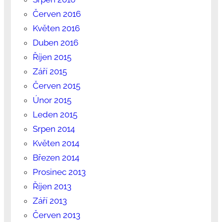
Červen 2016
Květen 2016
Duben 2016
Říjen 2015
Září 2015
Červen 2015
Únor 2015
Leden 2015
Srpen 2014
Květen 2014
Březen 2014
Prosinec 2013
Říjen 2013
Září 2013
Červen 2013