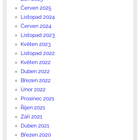
Červen 2025
Listopad 2024
Červen 2024
Listopad 2023
Květen 2023
Listopad 2022
Květen 2022
Duben 2022
Březen 2022
Únor 2022
Prosinec 2021
Říjen 2021
Září 2021
Duben 2021
Březen 2020