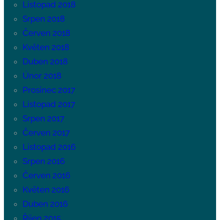
Listopad 2018
Srpen 2018
Červen 2018
Květen 2018
Duben 2018
Únor 2018
Prosinec 2017
Listopad 2017
Srpen 2017
Červen 2017
Listopad 2016
Srpen 2016
Červen 2016
Květen 2016
Duben 2016
Říjen 2015