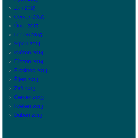
Září 2015
Červen 2015
Únor 2015
Leden 2015
Srpen 2014
Květen 2014
Březen 2014
Prosinec 2013
Říjen 2013
Září 2013
Červen 2013
Květen 2013
Duben 2013