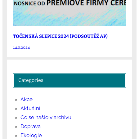
TOČENSKÁ SLEPICE 2024 (PODSOUTĚŽ AP)
14.6.2024
Categories
Akce
Aktuální
Co se našlo v archivu
Doprava
Ekologie