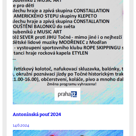
Antonínská pouť 2024
14.6.2024