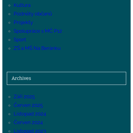
Kultura
Podněty občanů
Projekty
Spolupráce s MČ P12
Sport
ZŠ a MŠ Na Beránku
Archives
Září 2025
Červen 2025
Listopad 2024
Červen 2024
Listopad 2023