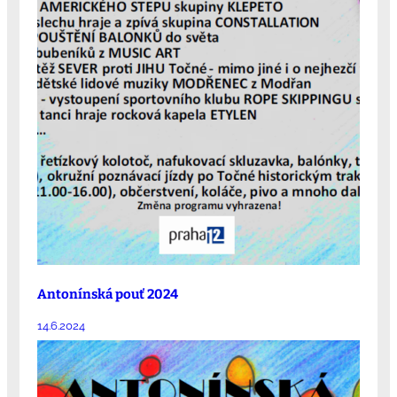
Antonínská pouť 2024
14.6.2024