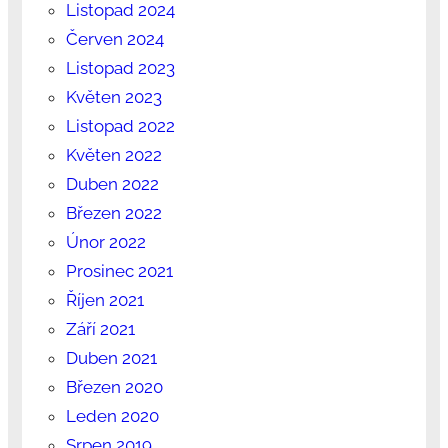
Listopad 2024
Červen 2024
Listopad 2023
Květen 2023
Listopad 2022
Květen 2022
Duben 2022
Březen 2022
Únor 2022
Prosinec 2021
Říjen 2021
Září 2021
Duben 2021
Březen 2020
Leden 2020
Srpen 2019