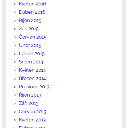
Květen 2016
Duben 2016
Říjen 2015
Září 2015
Červen 2015
Únor 2015
Leden 2015
Srpen 2014
Květen 2014
Březen 2014
Prosinec 2013
Říjen 2013
Září 2013
Červen 2013
Květen 2013
Duben 2013