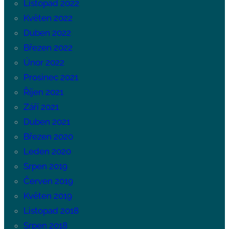
Listopad 2022
Květen 2022
Duben 2022
Březen 2022
Únor 2022
Prosinec 2021
Říjen 2021
Září 2021
Duben 2021
Březen 2020
Leden 2020
Srpen 2019
Červen 2019
Květen 2019
Listopad 2018
Srpen 2018