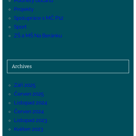
Podněty občanů
Projekty
Spolupráce s MČ P12
Sport
ZŠ a MŠ Na Beránku
Archives
Září 2025
Červen 2025
Listopad 2024
Červen 2024
Listopad 2023
Květen 2023