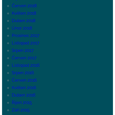
Červen 2018
Květen 2018
Duben 2018
Únor 2018
Prosinec 2017
Listopad 2017
Srpen 2017
Červen 2017
Listopad 2016
Srpen 2016
Červen 2016
Květen 2016
Duben 2016
Říjen 2015
Září 2015