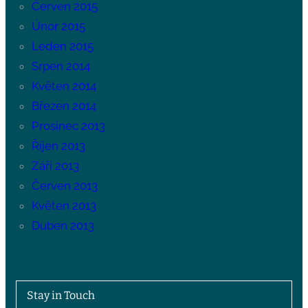
Červen 2015
Únor 2015
Leden 2015
Srpen 2014
Květen 2014
Březen 2014
Prosinec 2013
Říjen 2013
Září 2013
Červen 2013
Květen 2013
Duben 2013
Stay in Touch