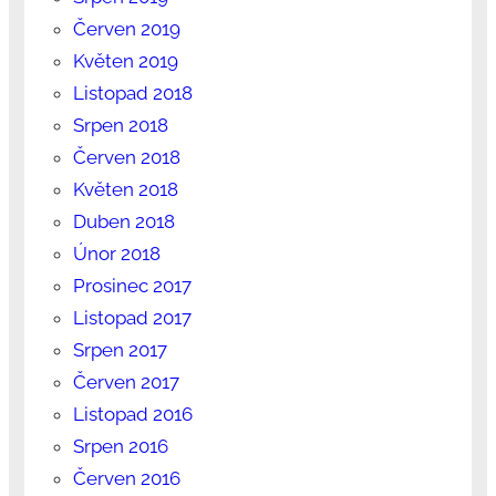
Červen 2019
Květen 2019
Listopad 2018
Srpen 2018
Červen 2018
Květen 2018
Duben 2018
Únor 2018
Prosinec 2017
Listopad 2017
Srpen 2017
Červen 2017
Listopad 2016
Srpen 2016
Červen 2016