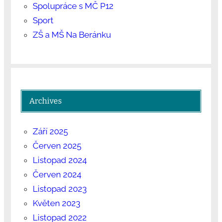
Spolupráce s MČ P12
Sport
ZŠ a MŠ Na Beránku
Archives
Září 2025
Červen 2025
Listopad 2024
Červen 2024
Listopad 2023
Květen 2023
Listopad 2022