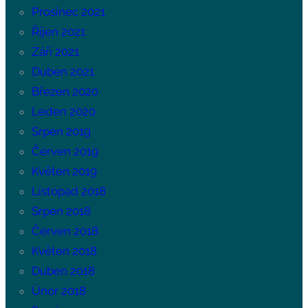
Prosinec 2021
Říjen 2021
Září 2021
Duben 2021
Březen 2020
Leden 2020
Srpen 2019
Červen 2019
Květen 2019
Listopad 2018
Srpen 2018
Červen 2018
Květen 2018
Duben 2018
Únor 2018