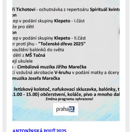
ANTONÍNSKÁ POUŤ 2025