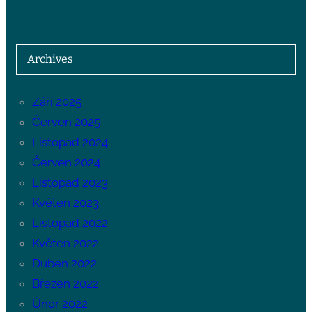
Archives
Září 2025
Červen 2025
Listopad 2024
Červen 2024
Listopad 2023
Květen 2023
Listopad 2022
Květen 2022
Duben 2022
Březen 2022
Únor 2022