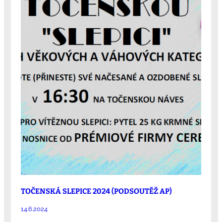
TOČENSKÁ SLEPICE 2024 (PODSOUTĚŽ AP)
14.6.2024