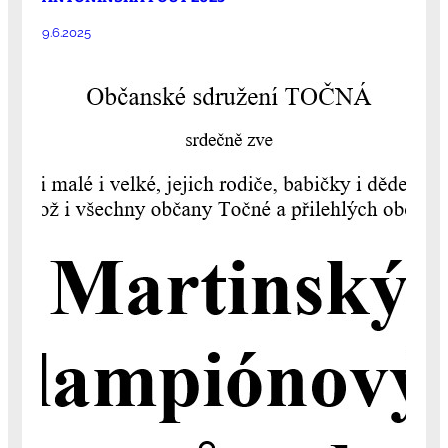
9.6.2025