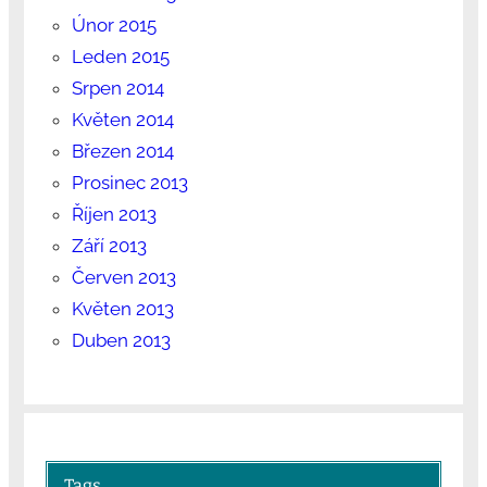
Únor 2015
Leden 2015
Srpen 2014
Květen 2014
Březen 2014
Prosinec 2013
Říjen 2013
Září 2013
Červen 2013
Květen 2013
Duben 2013
Tags