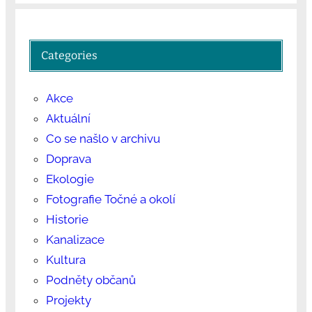
Categories
Akce
Aktuální
Co se našlo v archivu
Doprava
Ekologie
Fotografie Točné a okolí
Historie
Kanalizace
Kultura
Podněty občanů
Projekty