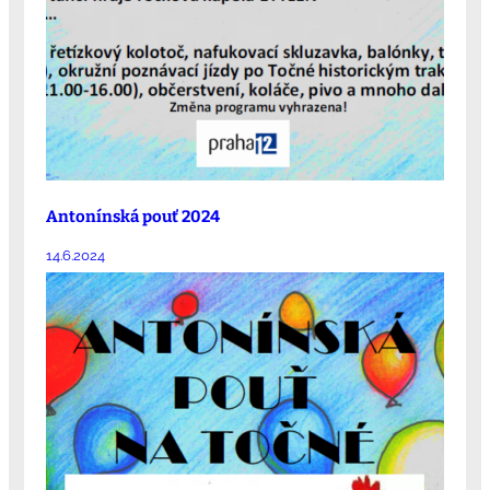
Antonínská pouť 2024
14.6.2024