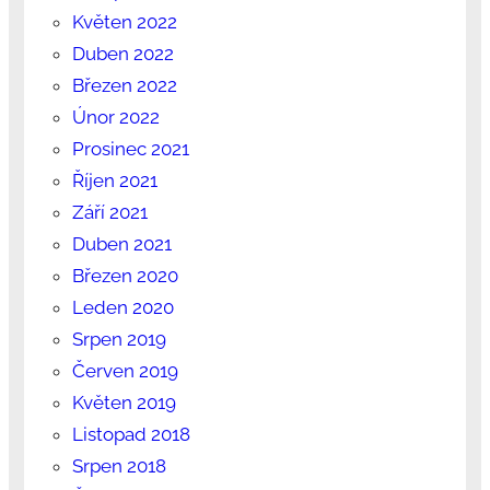
Květen 2022
Duben 2022
Březen 2022
Únor 2022
Prosinec 2021
Říjen 2021
Září 2021
Duben 2021
Březen 2020
Leden 2020
Srpen 2019
Červen 2019
Květen 2019
Listopad 2018
Srpen 2018