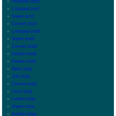
Prosinec 2017
Listopad 2017
Srpen 2017
Červen 2017
Listopad 2016
Srpen 2016
Červen 2016
Květen 2016
Duben 2016
Říjen 2015
Září 2015
Červen 2015
Únor 2015
Leden 2015
Srpen 2014
Květen 2014