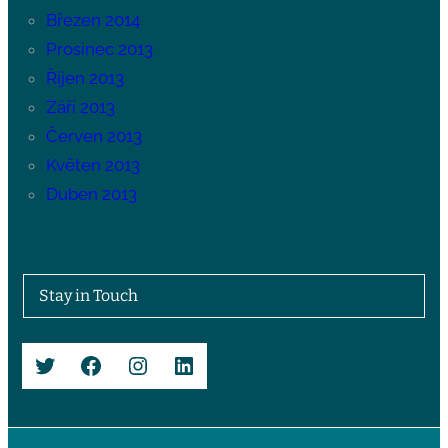
Březen 2014
Prosinec 2013
Říjen 2013
Září 2013
Červen 2013
Květen 2013
Duben 2013
Stay in Touch
Twitter
Facebook
Instagram
LinkedIn