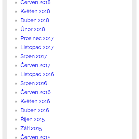
Červen 2018
Květen 2018
Duben 2018
Únor 2018
Prosinec 2017
Listopad 2017
Srpen 2017
Červen 2017
Listopad 2016
Srpen 2016
Červen 2016
Květen 2016
Duben 2016
Říjen 2015
Září 2015
Červen 2015