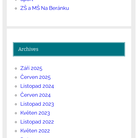
ZŠ a MŠ Na Beránku
Archives
Září 2025
Červen 2025
Listopad 2024
Červen 2024
Listopad 2023
Květen 2023
Listopad 2022
Květen 2022