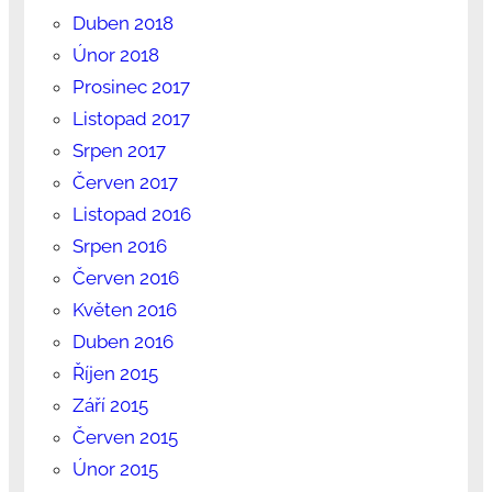
Duben 2018
Únor 2018
Prosinec 2017
Listopad 2017
Srpen 2017
Červen 2017
Listopad 2016
Srpen 2016
Červen 2016
Květen 2016
Duben 2016
Říjen 2015
Září 2015
Červen 2015
Únor 2015