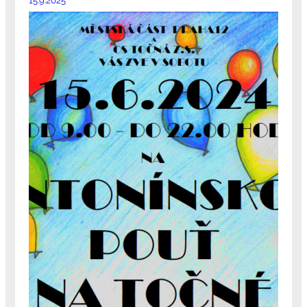
15.9.2025