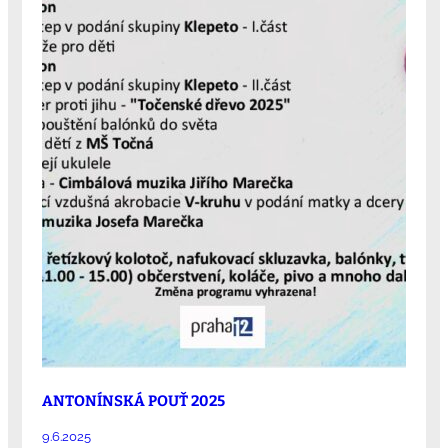
ANTONÍNSKÁ POUŤ 2025
9.6.2025