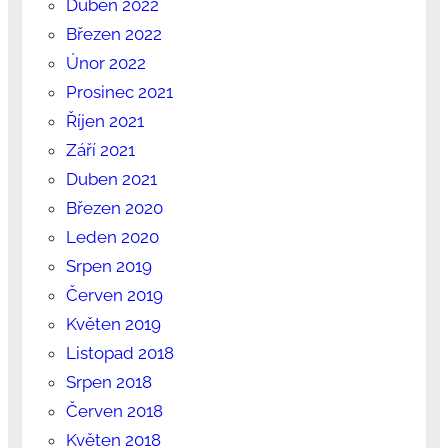
Duben 2022
Březen 2022
Únor 2022
Prosinec 2021
Říjen 2021
Září 2021
Duben 2021
Březen 2020
Leden 2020
Srpen 2019
Červen 2019
Květen 2019
Listopad 2018
Srpen 2018
Červen 2018
Květen 2018