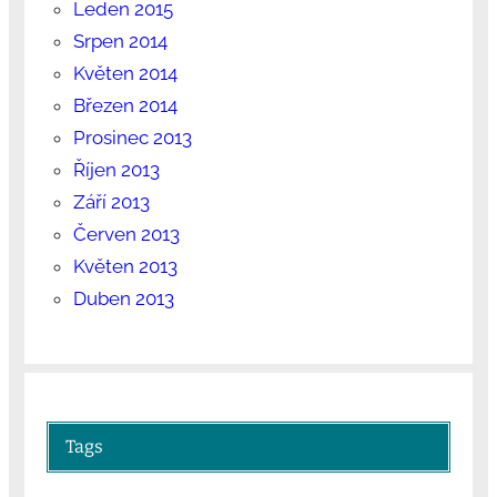
Leden 2015
Srpen 2014
Květen 2014
Březen 2014
Prosinec 2013
Říjen 2013
Září 2013
Červen 2013
Květen 2013
Duben 2013
Tags