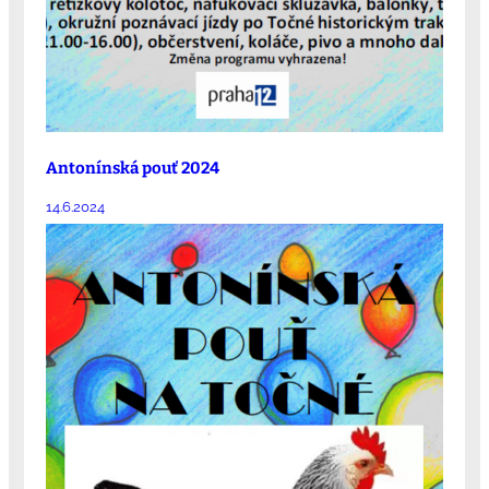
Antonínská pouť 2024
14.6.2024